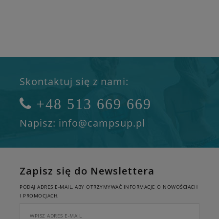
Skontaktuj się z nami:
+48 513 669 669
Napisz: info@campsup.pl
Zapisz się do Newslettera
PODAJ ADRES E-MAIL, ABY OTRZYMYWAĆ INFORMACJE O NOWOŚCIACH
I PROMOCJACH.