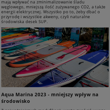
mają wpływać na zminimalizowanie śladu
węglowego, mniejszą ilość zużywanego CO2, a także
energii elektrycznej. Wszystko po to, żeby dbać o
przyrodę i wszystkie akweny, czyli naturalne
środowiska desek SUP.
Aqua Marina 2023 - mniejszy wpływ na
środowisko