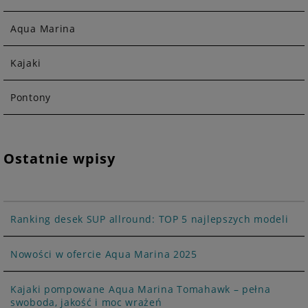
Aqua Marina
Kajaki
Pontony
Ostatnie wpisy
Ranking desek SUP allround: TOP 5 najlepszych modeli
Nowości w ofercie Aqua Marina 2025
Kajaki pompowane Aqua Marina Tomahawk – pełna
swoboda, jakość i moc wrażeń