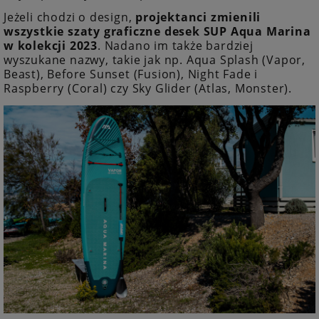
Jeżeli chodzi o design,
projektanci zmienili
wszystkie szaty graficzne desek SUP Aqua Marina
w kolekcji 2023
. Nadano im także bardziej
wyszukane nazwy, takie jak np. Aqua Splash (Vapor,
Beast), Before Sunset (Fusion), Night Fade i
Raspberry (Coral) czy Sky Glider (Atlas, Monster).