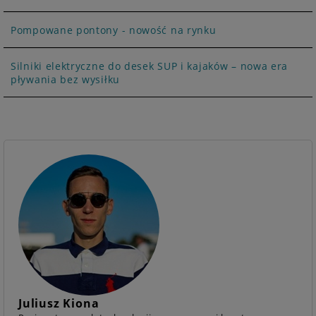
Pompowane pontony - nowość na rynku
Silniki elektryczne do desek SUP i kajaków – nowa era
pływania bez wysiłku
Juliusz Kiona