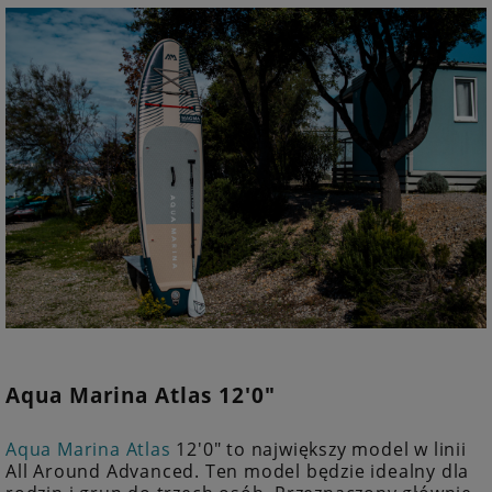
Aqua Marina Atlas 12'0"
Aqua Marina Atlas
12'0" to największy model w linii
All Around Advanced. Ten model będzie idealny dla