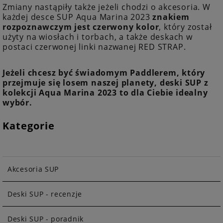
Zmiany nastąpiły także jeżeli chodzi o akcesoria. W
każdej desce SUP Aqua Marina 2023
znakiem
rozpoznawczym jest czerwony kolor
, który został
użyty na wiosłach i torbach, a także deskach w
postaci czerwonej linki nazwanej RED STRAP.
Jeżeli chcesz być świadomym Paddlerem, który
przejmuje się losem naszej planety, deski SUP z
kolekcji Aqua Marina 2023 to dla Ciebie idealny
wybór.
Kategorie
Akcesoria SUP
Deski SUP - recenzje
Deski SUP - poradnik