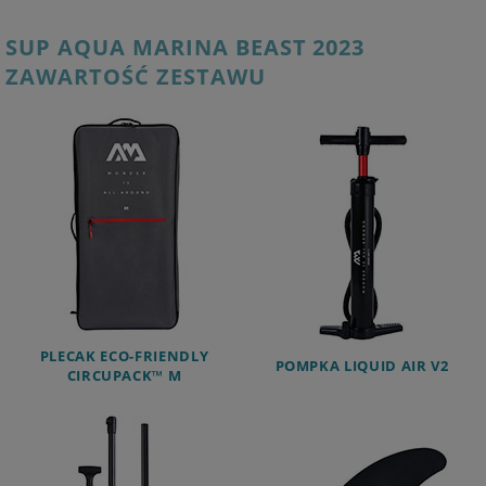
SUP AQUA MARINA BEAST 2023
ZAWARTOŚĆ ZESTAWU
PLECAK ECO-FRIENDLY
POMPKA LIQUID AIR V2
CIRCUPACK™ M