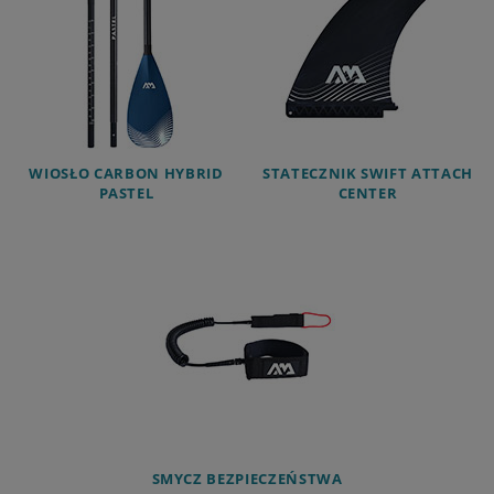
WIOSŁO CARBON HYBRID
STATECZNIK SWIFT ATTACH
PASTEL
CENTER
SMYCZ BEZPIECZEŃSTWA