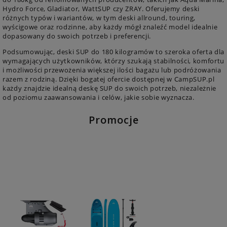
Hydro Force, Gladiator, WattSUP czy ZRAY. Oferujemy deski
różnych typów i wariantów, w tym deski allround, touring,
wyścigowe oraz rodzinne, aby każdy mógł znaleźć model idealnie
dopasowany do swoich potrzeb i preferencji.
Podsumowując, deski SUP do 180 kilogramów to szeroka oferta dla
wymagających użytkowników, którzy szukają stabilności, komfortu
i możliwości przewożenia większej ilości bagażu lub podróżowania
razem z rodziną. Dzięki bogatej ofercie dostępnej w CampSUP.pl
każdy znajdzie idealną deskę SUP do swoich potrzeb, niezależnie
od poziomu zaawansowania i celów, jakie sobie wyznacza.
Promocje