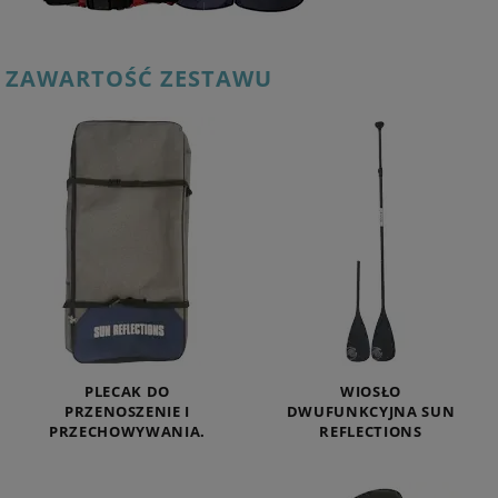
ZAWARTOŚĆ ZESTAWU
PLECAK DO
WIOSŁO
PRZENOSZENIE I
DWUFUNKCYJNA SUN
PRZECHOWYWANIA.
REFLECTIONS