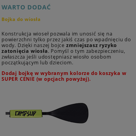
WARTO DODAĆ
Bojka do wiosła
Konstrukcja wioseł pozwala im unosić się na
powierzchni tylko przez jakiś czas po wpadnięciu do
wody. Dzięki naszej bojce
zmniejszasz ryzyko
zatonięcia wiosła
. Pomyśl o tym zabezpieczeniu,
zwłaszcza jeśli udostępniasz wiosło osobom
początkującym lub dzieciom.
Dodaj bojkę w wybranym kolorze do koszyka w
SUPER CENIE (w opcjach powyżej).