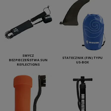
SMYCZ
STATECZNIK (FIN) TYPU
BEZPIECZEŃSTWA SUN
US-BOX
REFLECTIONS