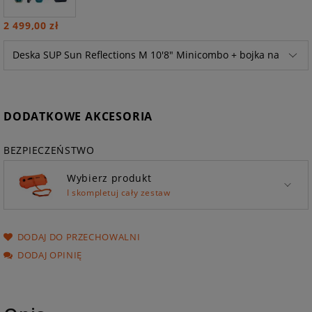
2 499,00 zł
DODATKOWE AKCESORIA
BEZPIECZEŃSTWO
Wybierz produkt
I skompletuj cały zestaw
DODAJ DO PRZECHOWALNI
DODAJ OPINIĘ