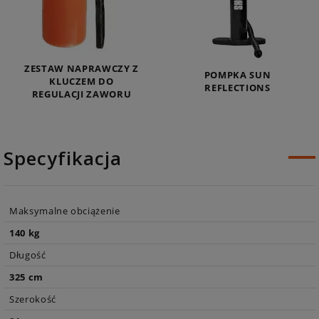
ZESTAW NAPRAWCZY Z
POMPKA SUN
KLUCZEM DO
REFLECTIONS
REGULACJI ZAWORU
Specyfikacja
Maksymalne obciążenie
140 kg
Długość
325 cm
Szerokość