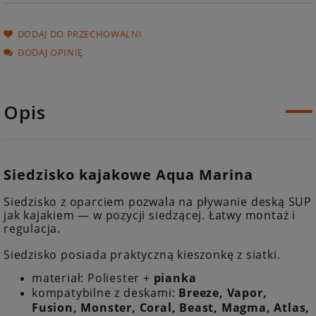
DODAJ DO PRZECHOWALNI
DODAJ OPINIĘ
Opis
Siedzisko kajakowe Aqua Marina
Siedzisko z oparciem pozwala na pływanie deską SUP
jak kajakiem — w pozycji siedzącej. Łatwy montaż i
regulacja.
Siedzisko posiada praktyczną kieszonkę z siatki.
materiał: Poliester +
pianka
kompatybilne z deskami:
Breeze, Vapor,
Fusion, Monster, Coral, Beast, Magma, Atlas,