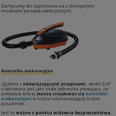
Zachęcamy do zapoznania się z dostępnymi
modelami pompek elektrycznych.
Kamizelka asekuracyjna
Zgodnie z
obowiązującymi przepisami
, deska SUP
traktowana jest jako mała jednostka pływająca, na
pokładzie której
muszą znajdować się
kamizelki
asekuracyjne
w liczbie odpowiadającej liczbie
pasażerów.
Jest to
ważne z punktu widzenia bezpieczeństwa
,