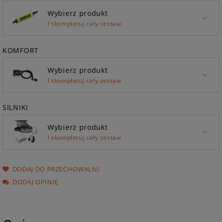
Wybierz produkt
I skompletuj cały zestaw
KOMFORT
Wybierz produkt
I skompletuj cały zestaw
SILNIKI
Wybierz produkt
I skompletuj cały zestaw
DODAJ DO PRZECHOWALNI
DODAJ OPINIĘ