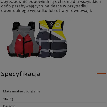
aby zapewnić odpowiednią ochronę dla wszystkich
osób przebywających na desce w przypadku
ewentualnego wypadku lub utraty równowagi.
Specyfikacja
Maksymalne obciążenie
150 kg
Długość