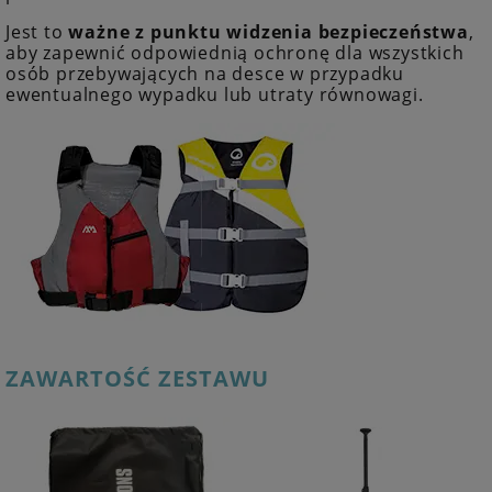
Jest to
ważne z punktu widzenia bezpieczeństwa
,
aby zapewnić odpowiednią ochronę dla wszystkich
osób przebywających na desce w przypadku
ewentualnego wypadku lub utraty równowagi.
ZAWARTOŚĆ ZESTAWU