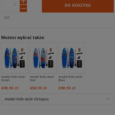
DO KOSZYKA
SZT.
Możesz wybrać także:
model Kids wzór
model Kids wzór
model Kids wzór
Violet
Star
Blue
698,95 zł
698,95 zł
698,95 zł