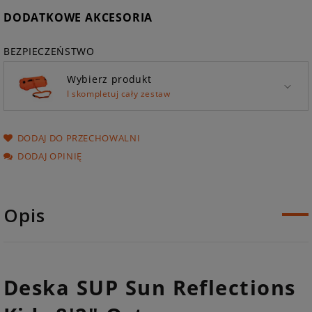
DODATKOWE AKCESORIA
BEZPIECZEŃSTWO
Wybierz produkt
I skompletuj cały zestaw
DODAJ DO PRZECHOWALNI
DODAJ OPINIĘ
Opis
Deska SUP Sun Reflections