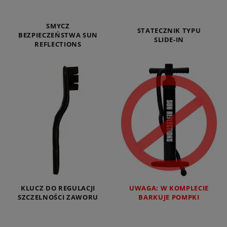
SMYCZ
STATECZNIK TYPU
BEZPIECZEŃSTWA SUN
SLIDE-IN
REFLECTIONS
KLUCZ DO REGULACJI
UWAGA: W KOMPLECIE
SZCZELNOŚCI ZAWORU
BARKUJE POMPKI