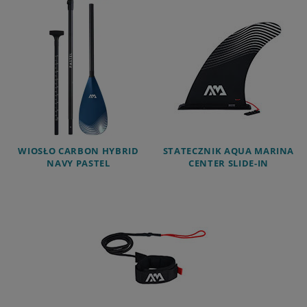
WIOSŁO CARBON HYBRID
STATECZNIK AQUA MARINA
NAVY PASTEL
CENTER SLIDE-IN