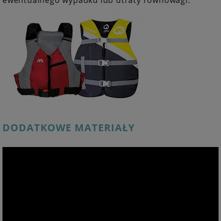
DODATKOWE MATERIAŁY