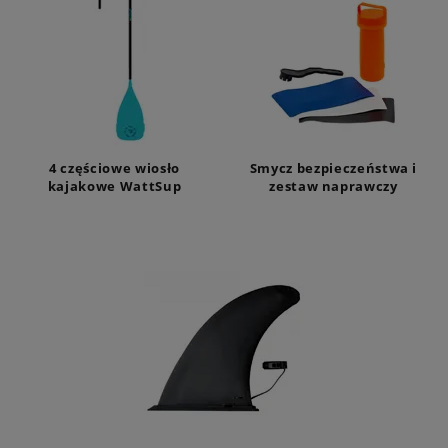
4 częściowe wiosło
Smycz bezpieczeństwa i
kajakowe WattSup
zestaw naprawczy