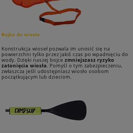
Bojka do wiosła
Konstrukcja wioseł pozwala im unosić się na
powierzchni tylko przez jakiś czas po wpadnięciu do
wody. Dzięki naszej bojce
zmniejszasz ryzyko
zatonięcia wiosła
. Pomyśl o tym zabezpieczeniu,
zwłaszcza jeśli udostępniasz wiosło osobom
początkującym lub dzieciom.